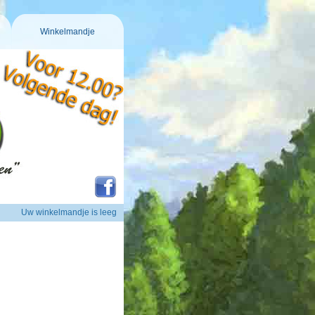
Winkelmandje
Uw winkelmandje is leeg